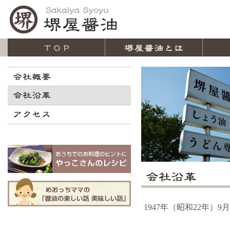
1947年（昭和22年）9月