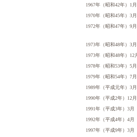
1967年（昭和42年）1月
1970年（昭和45年）3月
1972年（昭和47年）9月
1973年（昭和48年）3月
1973年（昭和48年）12
1978年（昭和53年）5月
1979年（昭和54年）7月
1989年（平成元年）3月
1990年（平成2年）12月
1991年（平成3年）3月
1992年（平成4年）4月
1997年（平成9年）3月