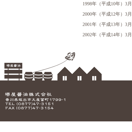
1998年（平成10年）3月
2000年（平成12年）3月
2001年（平成13年）3月
2002年（平成14年）3月